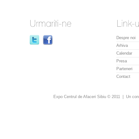
Despre noi
Arhiva
Calendar
Presa
Parteneri
Contact
Expo Centrul de Afaceri Sibiu © 2011 | Un con